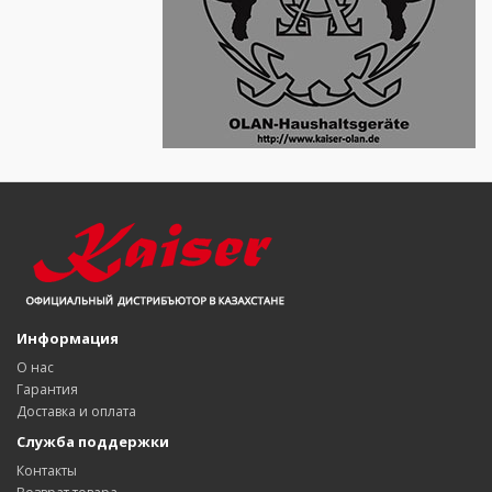
Информация
О нас
Гарантия
Доставка и оплата
Служба поддержки
Контакты