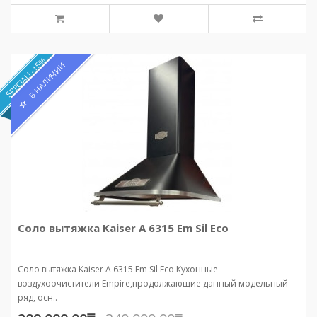
SPECIAL! -15%
В НАЛИЧИИ
Соло вытяжка Kaiser A 6315 Em Sil Eco
Соло вытяжка Kaiser A 6315 Em Sil Eco Кухонные
воздухоочистители Empire,продолжающие данный модельный
ряд, осн..