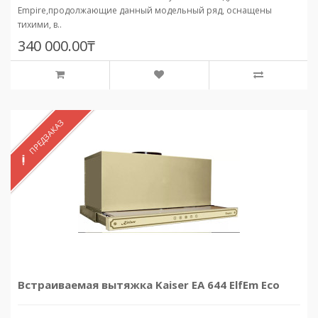
Empire,продолжающие данный модельный ряд, оснащены
тихими, в..
340 000.00₸
ПРЕДЗАКАЗ
Встраиваемая вытяжка Kaiser EA 644 ElfEm Eco