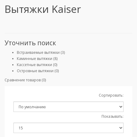
Вытяжки Kaiser
Уточнить поиск
Встраиваемые вытяжки (3)
Каминные вытяжки (8)
Кассетные вытяжки (0)
Островные вытяжки (0)
Сравнение товаров (0)
Сортировать:
Показывать: