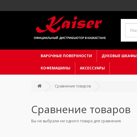
ВАРОЧНЫЕ ПОВЕРХНОСТИ
ДУХОВЫЕ ШКАФЫ
КОФЕМАШИНЫ
АКСЕССУАРЫ
Сравнение товаров
Сравнение товаров
Вы не выбрали ни одного товара для сравнения.