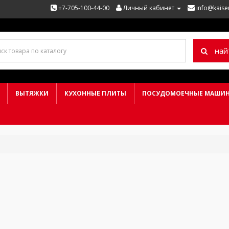
+7-705-100-44-00
Личный кабинет
info@kaise
най
ВЫТЯЖКИ
КУХОННЫЕ ПЛИТЫ
ПОСУДОМОЕЧНЫЕ МАШИ