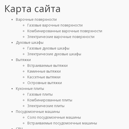
Карта сайта
Варочные поверхности
Газовые варочные поверхности
Комбинированные варочные поверхности
Электрические варочные поверхности
Духовые шкафы
Газовые духовые шкафы
Электрические духовые шкафы
Вытяжки
Встраиваемые вытяжки
Каминные вытяжки
Кассетные вытяжки
Островные вытяжки
Кухонные плиты
Газовые плиты
Комбинированные плиты
Электрические плиты
Посудомоечные машины
Соло посудомоечные машины
Встраиваемые посудомоечные машины
СВЧ