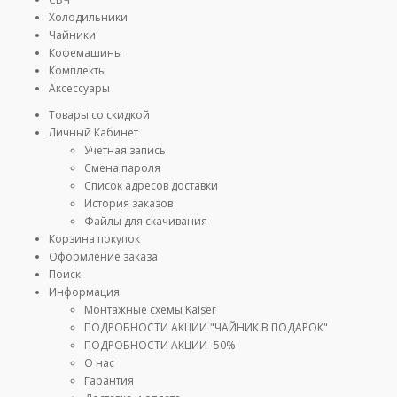
Холодильники
Чайники
Кофемашины
Комплекты
Аксессуары
Товары со скидкой
Личный Кабинет
Учетная запись
Смена пароля
Список адресов доставки
История заказов
Файлы для скачивания
Корзина покупок
Оформление заказа
Поиск
Информация
Монтажные схемы Kaiser
ПОДРОБНОСТИ АКЦИИ "ЧАЙНИК В ПОДАРОК"
ПОДРОБНОСТИ АКЦИИ -50%
О нас
Гарантия