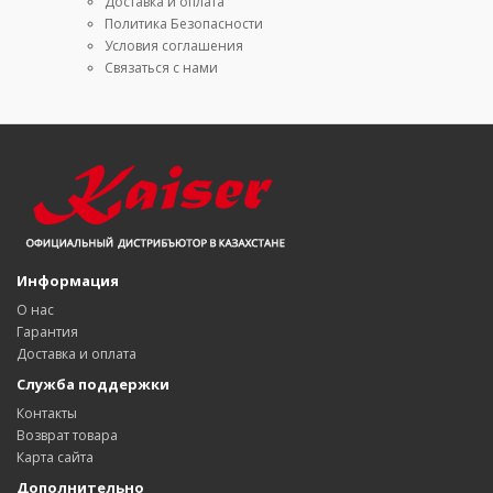
Доставка и оплата
Политика Безопасности
Условия соглашения
Связаться с нами
Информация
О нас
Гарантия
Доставка и оплата
Служба поддержки
Контакты
Возврат товара
Карта сайта
Дополнительно