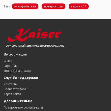
Теги:
электрическая
|
поверхность
|
серия KCT
Информация
О нас
Гарантия
Доставка и оплата
Служба поддержки
Контакты
Возврат товара
Карта сайта
Дополнительно
Подарочные сертификаты