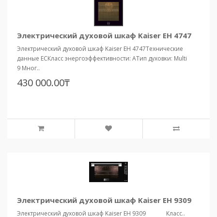
Электрический духовой шкаф Kaiser EH 4747
Электрический духовой шкаф Kaiser EH 4747Технические
данные ЕСКласс энергоэффективности: АТип духовки: Multi
9 Мног..
430 000.00₸
Электрический духовой шкаф Kaiser EH 9309
Электрический духовой шкаф Kaiser EH 9309 Класс..